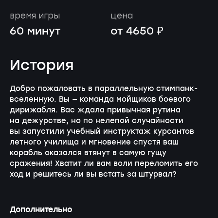
время игры
цена
60 минут
от 4650 ₽
История
Добро пожаловать в параллельную стимпанк-
вселенную. Вы — команда мойщиков боевого
дирижабля. Вас ждала привычная рутина
на дежурстве, но по нелепой случайности
вы запустили учебный инструктаж курсантов
летного училища и мгновение спустя ваш
корабль оказался втянут в самую гущу
сражения! Хватит ли вам воли переломить его
ход и решитесь ли вы встать за штурвал?
Дополнительно