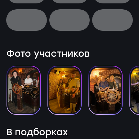
Фото участников
В подборках