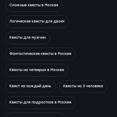
Сложные квесты в Москве
Логические квесты для двоих
Квесты для мужчин
Фантастические квесты в Москве
Квесты на четверых в Москве
Квест на каждый день
Квесты на 3 человека
Квесты для подростков в Москве