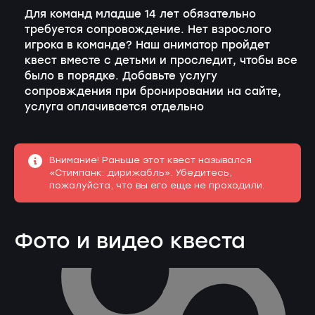
Для команд младше 14 лет обязательно
требуется сопровождение. Нет взрослого
игрока в команде? Наш аниматор пройдет
квест вместе с детьми и проследит, чтобы все
было в порядке. Добавьте услугу
сопровждения при бронировании на сайте,
услуга оплачивается отдельно
Внимание! Раньше этот квест назывался
«Стимпанк: дирижабль». Убедитесь,
пожалуйста, что вы его еще не проходили.
Фото и видео квеста