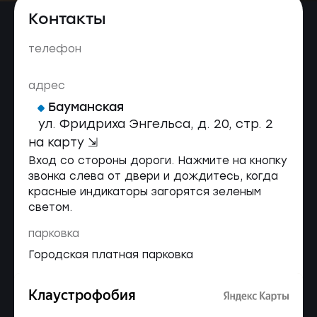
Контакты
телефон
адрес
Бауманская
ул. Фридриха Энгельса, д. 20, стр. 2
на карту ⇲
Вход со стороны дороги. Нажмите на кнопку
звонка слева от двери и дождитесь, когда
красные индикаторы загорятся зеленым
светом.
парковка
Городская платная парковка