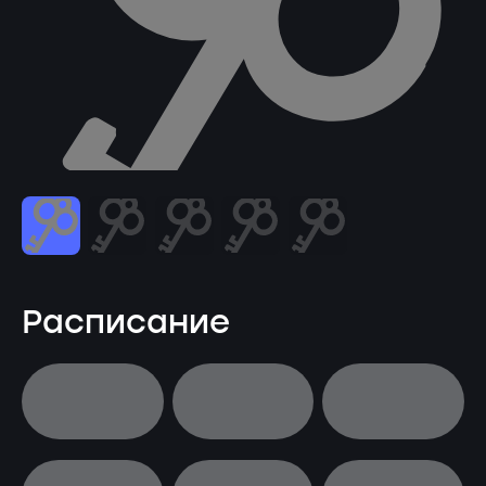
Расписание