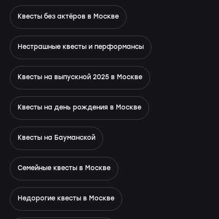
Квесты без актёров в Москве
Нестрашные квесты и перформансы
Квесты на выпускной 2025 в Москве
Квесты на день рождения в Москве
Квесты на Бауманской
Семейные квесты в Москве
Недорогие квесты в Москве