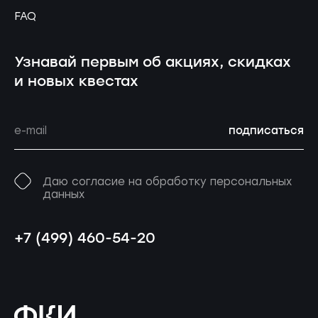
FAQ
Узнавай первым об акциях, скидках
и новых квестах
подписаться
Даю согласие на обработку персональных
данных
+7 (499) 460-54-20