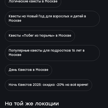
Логические квесты в Москве
Квесты на Новый Год для взрослых и детей в
Москве
Квесты «Побег из тюрьмы» в Москве
Популярные квесты для подростков 16 лет в
Москве
День Квестов в Москве
Ночь Квестов 2025: скидка -20% на всё время!
На той же локации