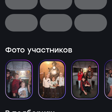
Фото участников