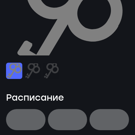
Расписание