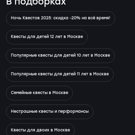
В подборках
Ночь Квестов 2025: скидка -20% на всё время!
Квесты для детей 12 лет в Москве
Популярные квесты для детей 10 лет в Москве
Популярные квесты для детей 11 лет в Москве
Семейные квесты в Москве
Нестрашные квесты и перформансы
Квесты для двоих в Москве