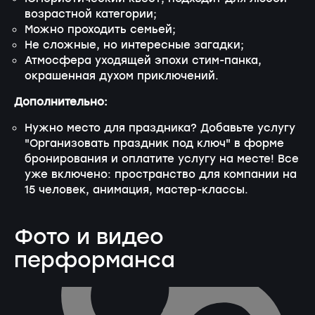
возрастной категории;
Можно проходить семьей;
Не сложные, но интересные загадки;
Атмосфера уходящей эпохи стим-панка,
окрашенная духом приключений.
Дополнительно:
Нужно место для праздника? Добавьте услугу
"Организовать праздник под ключ" в форме
бронирования и оплатите услугу на месте! Все
уже включено: пространство для компании на
15 человек, анимация, мастер-классы.
Фото и видео
перформанса