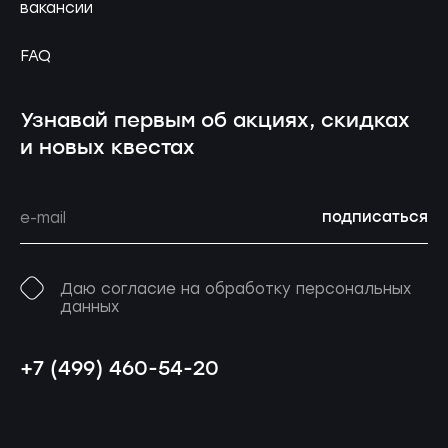
вакансии
FAQ
Узнавай первым об акциях, скидках
и новых квестах
подписаться
Даю согласие на обработку персональных
данных
+7 (499) 460-54-20