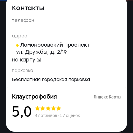
Контакты
телефон
адрес
Ломоносовский проспект
ул. Дружбы, д. 2/19
на карту ⇲
парковка
Бесплатная городская парковка