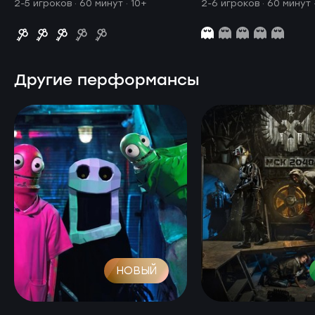
2-5 игроков · 60 минут
· 10+
2-6 игроков · 60 минут
Другие перформансы
НОВЫЙ