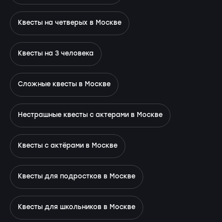
Квесты на четверых в Москве
Квесты на 3 человека
Сложные квесты в Москве
Нестрашные квесты с актерами в Москве
Квесты с актёрами в Москве
Квесты для подростков в Москве
Квесты для школьников в Москве