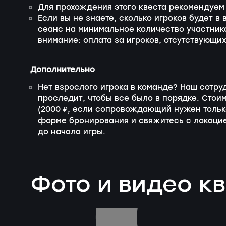
Для прохождения этого квеста рекомендуем 
Если вы не знаете, сколько игроков будет в
сеанс на минимальное количество участнико
внимание: оплата за игроков, отсутствующих
Дополнительно
Нет взрослого игрока в команде? Наш сотру
проследит, чтобы все было в порядке. Стои
(2000 ₽, если сопровождающий нужен только
форме бронирования и свяжитесь с локацие
до начала игры.
Фото и видео к