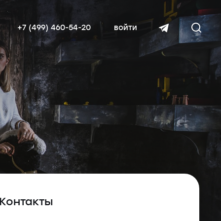
+7 (499) 460-54-20
войти
читать далее
Контакты