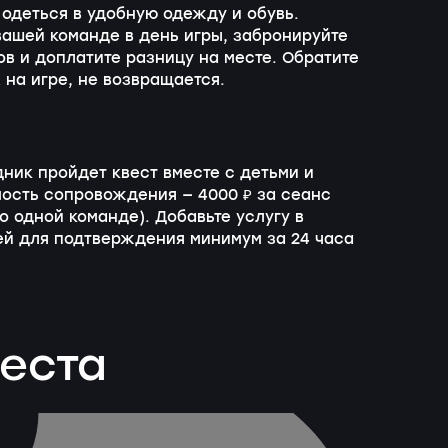
одеться в удобную одежду и обувь.
 вашей команде в день игры, забронируйте
в и доплатите разницу на месте. Обратите
 на игре, не возвращается.
дник пройдет квест вместе с детьми и
мость сопровождения — 4000 ₽ за сеанс
 одной команде). Добавьте услугу в
й для подтверждения минимум за 24 часа
веста