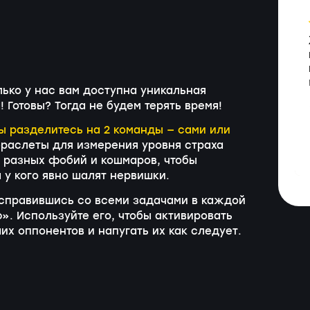
ько у нас вам доступна уникальная
 Готовы? Тогда не будем терять время!
ы разделитесь на 2 команды — сами или
раслеты для измерения уровня страха
 разных фобий и кошмаров, чтобы
 у кого явно шалят нервишки.
о справившись со всеми задачами в каждой
ю». Используйте его, чтобы активировать
 оппонентов и напугать их как следует.