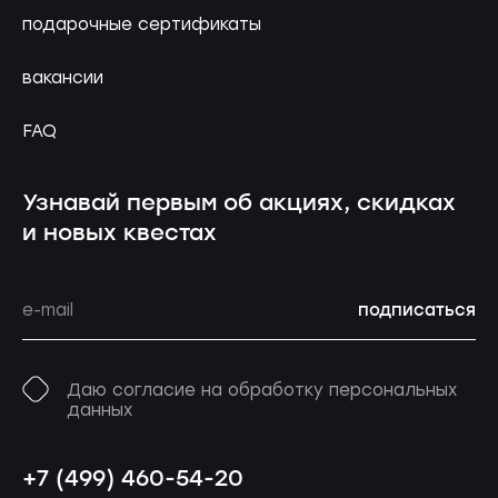
подарочные сертификаты
вакансии
FAQ
Узнавай первым об акциях, скидках
и новых квестах
подписаться
Даю согласие на обработку персональных
данных
+7 (499) 460-54-20