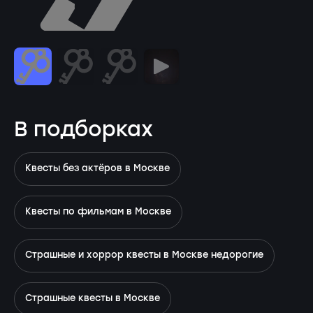
В подборках
Квесты без актёров в Москве
Квесты по фильмам в Москве
Страшные и хоррор квесты в Москве недорогие
Страшные квесты в Москве