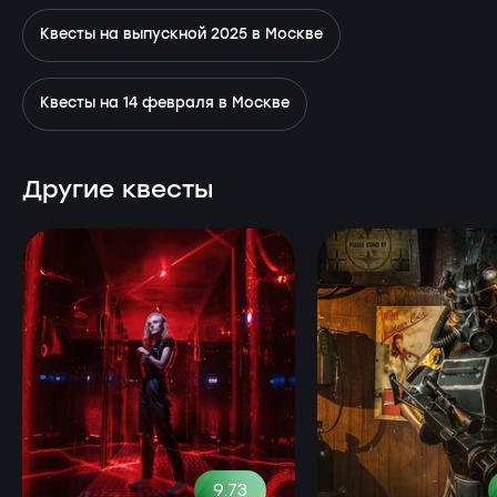
Квесты на выпускной 2025 в Москве
Квесты на 14 февраля в Москве
Другие квесты
9.73