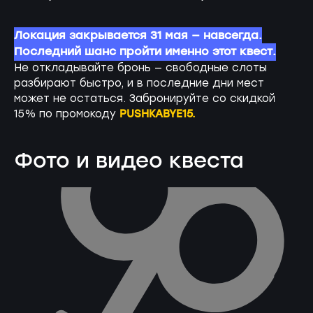
Локация закрывается 31 мая — навсегда.
Последний шанс пройти именно этот квест.
Не откладывайте бронь — свободные слоты
разбирают быстро, и в последние дни мест
может не остаться. Забронируйте со скидкой
PUSHKABYE15.
15% по промокоду
Фото и видео квеста