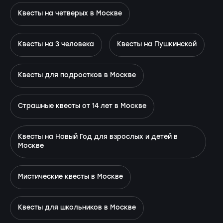
Квесты на четверых в Москве
Квесты на 3 человека
Квесты на Пушкинской
Квесты для подростков в Москве
Страшные квесты от 14 лет в Москве
Квесты на Новый Год для взрослых и детей в
Москве
Мистические квесты в Москве
Квесты для школьников в Москве