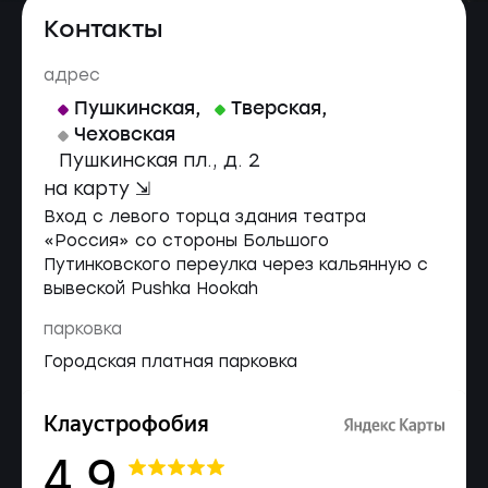
Контакты
адрес
Пушкинская
,
Тверская
,
Чеховская
Пушкинская пл., д. 2
на карту ⇲
Вход с левого торца здания театра
«Россия» со стороны Большого
Путинковского переулка через кальянную с
вывеской Pushka Hookah
парковка
Городская платная парковка