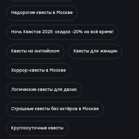
Недорогие квесты в Москве
Ночь Квестов 2025: скидка -20% на всё время!
Квесты на английском
Квесты для женщин
Хоррор-квесты в Москве
Логические квесты для двоих
Страшные квесты без актёров в Москве
Круглосуточные квесты