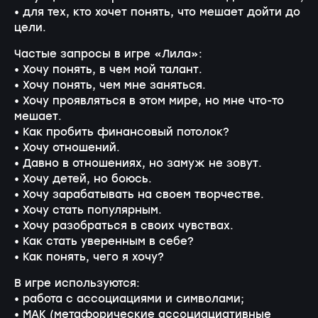
• для тех, кто хочет понять, что мешает дойти до
цели.
Частые запросы в игре «Лила»:
• Хочу понять, в чем мой талант.
• Хочу понять, чем мне заняться.
• Хочу проявляться в этом мире, но мне что-то
мешает.
• Как пробить финансовый потолок?
• Хочу отношений.
• Давно в отношениях, но замуж не зовут.
• Хочу детей, но боюсь.
• Хочу зарабатывать на своем творчестве.
• Хочу стать популярным.
• Хочу разобраться в своих чувствах.
• Как стать уверенным в себе?
• Как понять, чего я хочу?
В игре используются:
• работа с ассоциациями и символами;
• МАК (метафорические ассоциациативные