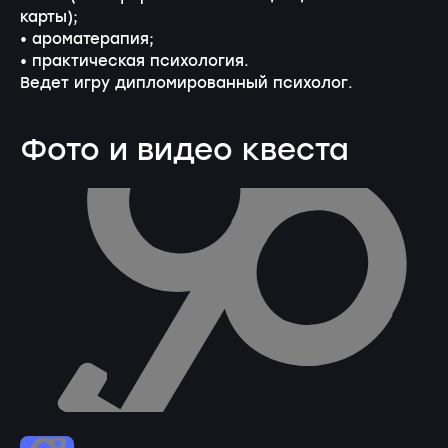
карты);
• ароматерапия;
• практическая психология.
Ведет игру дипломированный психолог.
Фото и видео квеста