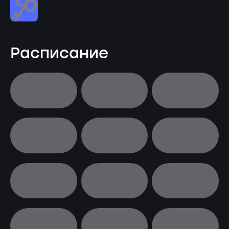
Расписание