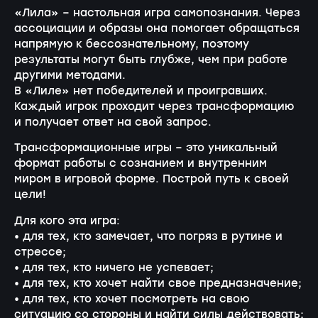
«Лила» – настольная игра самопознания. Через
ассоциации и образы она помогает обращаться
напрямую к бессознательному, поэтому
результаты могут быть глубже, чем при работе
другими методами.
В «Лиле» нет победителей и проигравших.
Каждый игрок проходит через трансформацию
и получает ответ на свой запрос.
Трансформационные игры – это уникальный
формат работы с сознанием и внутренним
миром в игровой форме. Построй путь к своей
цели!
Для кого эта игра:
• для тех, кто замечает, что погряз в рутине и
стрессе;
• для тех, кто ничего не успевает;
• для тех, кто хочет найти свое предназначение;
• для тех, кто хочет посмотреть на свою
ситуацию со стороны и найти силы действовать;