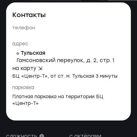
Контакты
телефон
адрес
Тульская
Гамсоновский переулок, д. 2, стр. 1
на карту ⇲
БЦ «Центр-Т», от ст. м. Тульская 3 минуты
парковка
Платная парковка на территории БЦ
«Центр-Т»
сложность
с актёрами