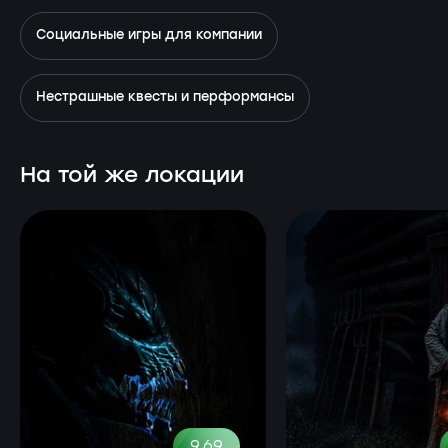
Социальные игры для компании
Нестрашные квесты и перформансы
На той же локации
9.69