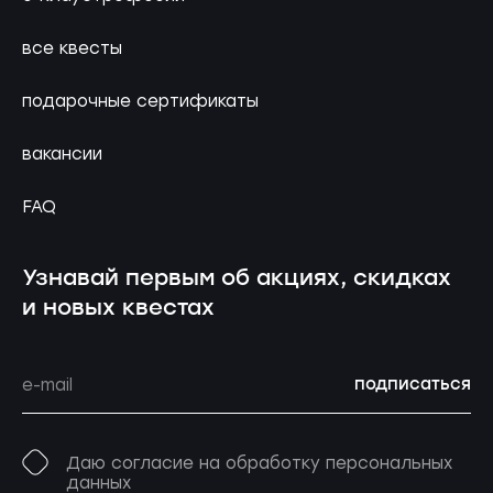
все квесты
подарочные сертификаты
вакансии
FAQ
Узнавай первым об акциях, скидках
и новых квестах
подписаться
Даю согласие на обработку персональных
данных