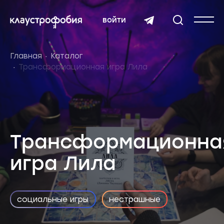
войти
Главная
Каталог
Трансформационная игра Лила
Трансформационна
игра Лила
социальные игры
нестрашные