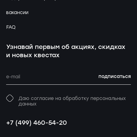
вакансии
FAQ
Узнавай первым об акциях, скидках
и новых квестах
подписаться
Даю согласие на обработку персональных
данных
+7 (499) 460-54-20