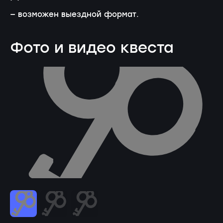
— возможен выездной формат.
Фото и видео квеста