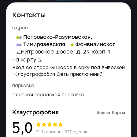
Контакты
адрес
Петровско-Разумовская
,
Тимирязевская
,
Фонвизинская
Дмитровское шоссе, д. 29, корп. 1
на карту ⇲
Вход со стороны шоссе в арку под вывеской
"Клаустрофобия Сеть приключений"
парковка
Платная городская парковка