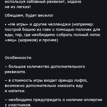
используя забавный реквизит, задача
не из легких!
Обещаем, будет весело!
• «Не игры» и другие челленджи (например:
построй башню из гаек с помощью палочек для
еды; тир, где необходимо собрать полный лоток
«яиц» (шариков) и прочее)
Особенности:
— большое количество дополнительного
реквизита.
— в стоимость игры входит аренда лофта,
возможно дополнительно заказать еду
и напитки.
— необходимо предупредить о наличии аллергии
у участников.