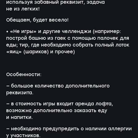
используя забавный реквизит, задача
не из легких!
Обещаем, будет весело!
• «Не игры» и другие челленджи (например:
построй башню из гаек с помощью палочек для
еды; тир, где необходимо собрать полный лоток
«яиц» (шариков) и прочее)
Особенности:
— большое количество дополнительного
реквизита.
— в стоимость игры входит аренда лофта,
возможно дополнительно заказать еду
и напитки.
— необходимо предупредить о наличии аллергии
у участников.