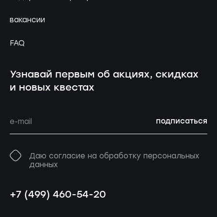
вакансии
FAQ
Узнавай первым об акциях, скидках
и новых квестах
подписаться
Даю согласие на обработку персональных
данных
+7 (499) 460-54-20