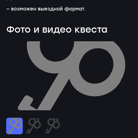
— возможен выездной формат.
Фото и видео квеста