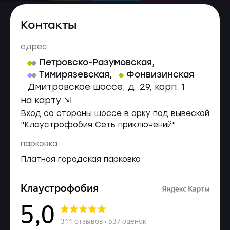
Контакты
адрес
Петровско-Разумовская
,
Тимирязевская
,
Фонвизинская
Дмитровское шоссе, д. 29, корп. 1
на карту ⇲
Вход со стороны шоссе в арку под вывеской
"Клаустрофобия Сеть приключений"
парковка
Платная городская парковка