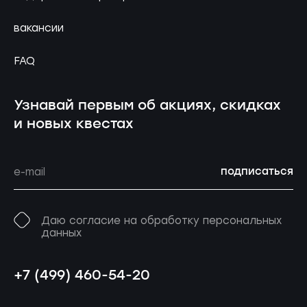
вакансии
FAQ
Узнавай первым об акциях, скидках
и новых квестах
подписаться
Даю согласие на обработку персональных
данных
+7 (499) 460-54-20