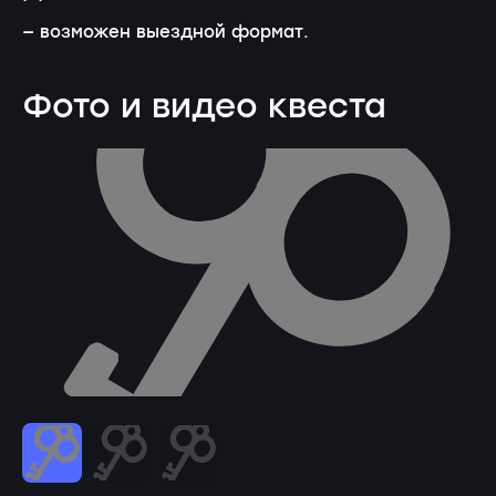
— возможен выездной формат.
Фото и видео квеста