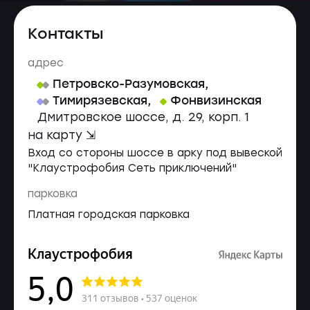
Контакты
адрес
Петровско-Разумовская
,
Тимирязевская
,
Фонвизинская
Дмитровское шоссе, д. 29, корп. 1
на карту ⇲
Вход со стороны шоссе в арку под вывеской
"Клаустрофобия Сеть приключений"
парковка
Платная городская парковка