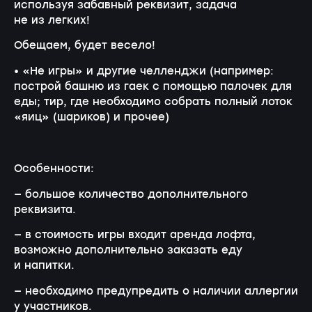
используя забавный реквизит, задача
не из легких!
Обещаем, будет весело!
• «Не игры» и другие челленджи (например:
построй башню из гаек с помощью палочек для
еды; тир, где необходимо собрать полный лоток
«яиц» (шариков) и прочее)
Особенности:
— большое количество дополнительного
реквизита.
— в стоимость игры входит аренда лофта,
возможно дополнительно заказать еду
и напитки.
— необходимо предупредить о наличии аллергии
у участников.