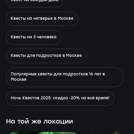
Квест на каждый день
Квесты на четверых в Москве
Квесты на 3 человека
Квесты для подростков в Москве
Популярные квесты для подростков 16 лет в
Москве
Ночь Квестов 2025: скидка -20% на всё время!
На той же локации