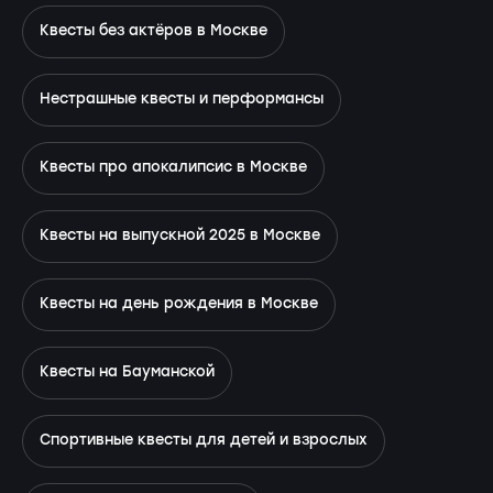
Квесты без актёров в Москве
Нестрашные квесты и перформансы
Квесты про апокалипсис в Москве
Квесты на выпускной 2025 в Москве
Квесты на день рождения в Москве
Квесты на Бауманской
Спортивные квесты для детей и взрослых