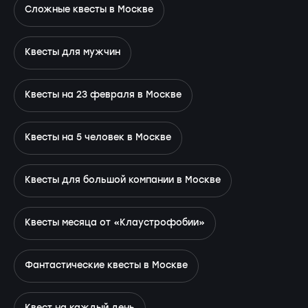
Сложные квесты в Москве
Квесты для мужчин
Квесты на 23 февраля в Москве
Квесты на 5 человек в Москве
Квесты для большой компании в Москве
Квесты месяца от «Клаустрофобии»
Фантастические квесты в Москве