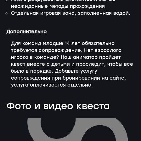
неожиданные методы прохождения
Отдельная игровая зона, заполненная водой.
Дополнительно
Для команд младше 14 лет обязательно
требуется сопровождение. Нет взрослого
игрока в команде? Наш аниматор пройдет
квест вместе с детьми и проследит, чтобы все
было в порядке. Добавьте услугу
сопровждения при бронировании на сайте,
услуга оплачивается отдельно
Фото и видео квеста