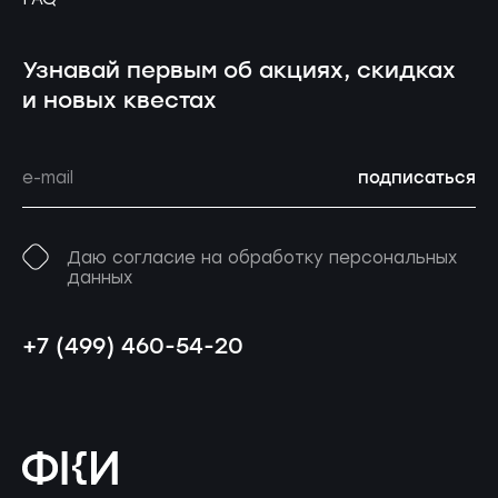
Узнавай первым об акциях, скидках
и новых квестах
подписаться
Даю согласие на обработку персональных
данных
+7 (499) 460-54-20