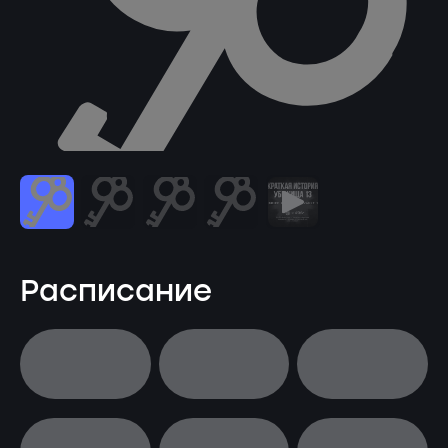
Расписание