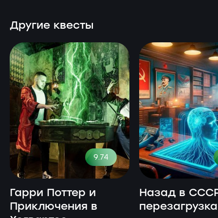
Другие квесты
9.74
Гарри Поттер и
Назад в СССР
Приключения в
перезагрузка