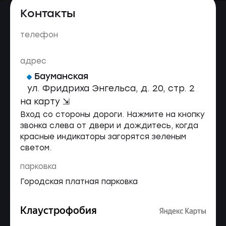
Контакты
телефон
адрес
Бауманская
ул. Фридриха Энгельса, д. 20, стр. 2
на карту ⇲
Вход со стороны дороги. Нажмите на кнопку
звонка слева от двери и дождитесь, когда
красные индикаторы загорятся зеленым
светом.
парковка
Городская платная парковка