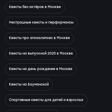
Квесты без актёров в Москве
Нестрашные квесты и перформансы
Квесты про апокалипсис в Москве
Квесты на выпускной 2025 в Москве
Квесты на день рождения в Москве
Квесты на Бауманской
Спортивные квесты для детей и взрослых