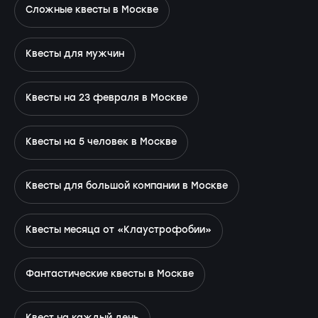
Сложные квесты в Москве
Квесты для мужчин
Квесты на 23 февраля в Москве
Квесты на 5 человек в Москве
Квесты для большой компании в Москве
Квесты месяца от «Клаустрофобии»
Фантастические квесты в Москве