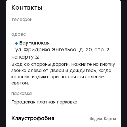
Контакты
телефон
адрес
Бауманская
ул. Фридриха Энгельса, д. 20, стр. 2
на карту ⇲
Вход со стороны дороги. Нажмите на кнопку
звонка слева от двери и дождитесь, когда
красные индикаторы загорятся зеленым
светом.
парковка
Городская платная парковка