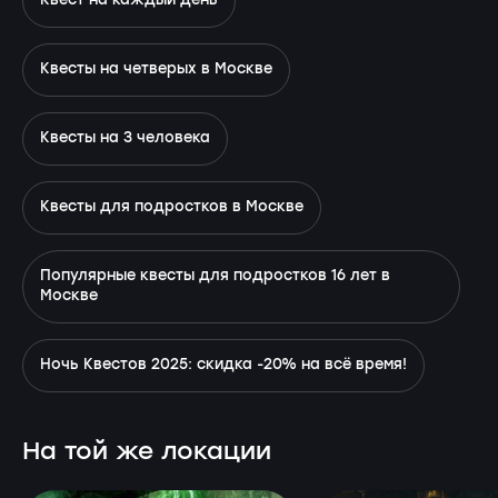
Квест на каждый день
Квесты на четверых в Москве
Квесты на 3 человека
Квесты для подростков в Москве
Популярные квесты для подростков 16 лет в
Москве
Ночь Квестов 2025: скидка -20% на всё время!
На той же локации