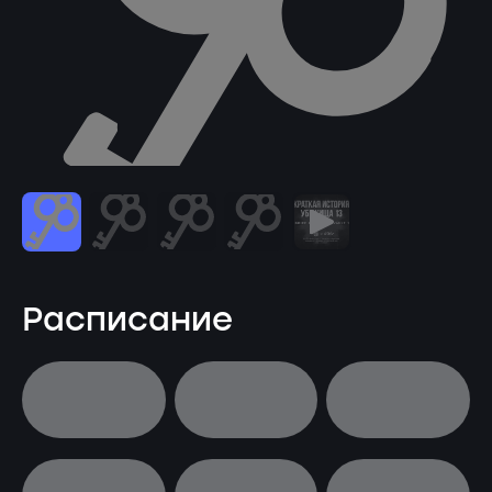
Расписание