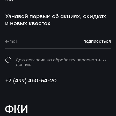
Узнавай первым об акциях, скидках
и новых квестах
подписаться
Даю согласие на обработку персональных
данных
+7 (499) 460-54-20