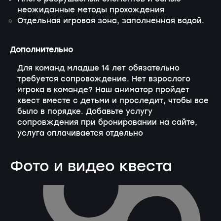
неожиданные методы прохождения
Отдельная игровая зона, заполненная водой.
Дополнительно
Для команд младше 14 лет обязательно
требуется сопровождение. Нет взрослого
игрока в команде? Наш аниматор пройдет
квест вместе с детьми и проследит, чтобы все
было в порядке. Добавьте услугу
сопровждения при бронировании на сайте,
услуга оплачивается отдельно
Фото и видео квеста