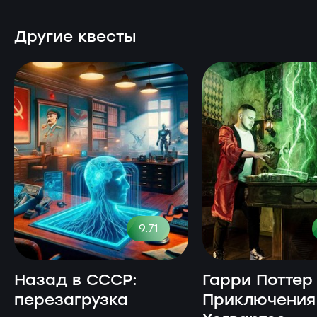
Другие квесты
9.71
Назад в СССР:
Гарри Поттер
перезагрузка
Приключения