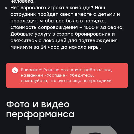
человека.
Нет взрослого игрока в команде? Наш
сотрудник пройдет квест вместе с детьми и
проследит, чтобы все было в порядке.
Стоимость сопровождения — 1500 ₽ за сеанс.
Добавьте услугу в форме бронирования и
свяжитесь с локацией для подтверждения
минимум за 24 часа до начала игры.
Внимание! Раньше этот квест работал под
названием «Усопшие». Убедитесь,
пожалуйста, что вы его еще не проходили.
Фото и видео
перформанса