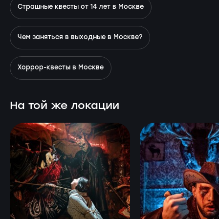
Страшные квесты от 14 лет в Москве
Чем заняться в выходные в Москве?
Хоррор-квесты в Москве
На той же локации