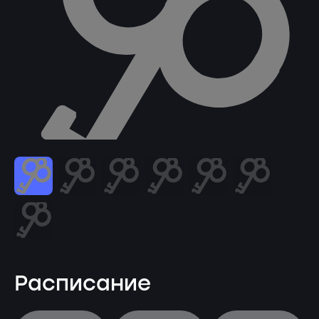
Расписание