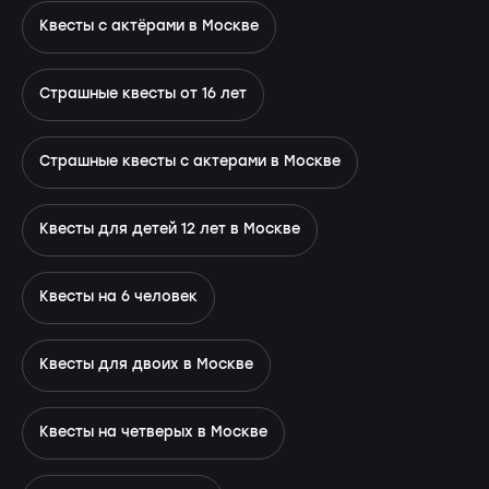
Квесты с актёрами в Москве
Страшные квесты от 16 лет
Страшные квесты с актерами в Москве
Квесты для детей 12 лет в Москве
Квесты на 6 человек
Квесты для двоих в Москве
Квесты на четверых в Москве