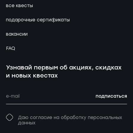
все квесты
подарочные сертификаты
вакансии
FAQ
Узнавай первым об акциях, скидках
и новых квестах
подписаться
Даю согласие на обработку персональных
данных