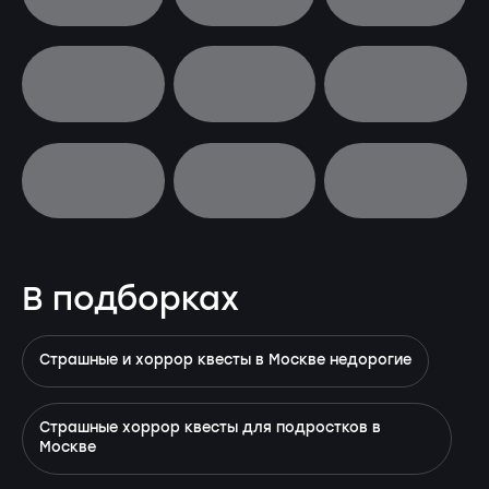
В подборках
Страшные и хоррор квесты в Москве недорогие
Страшные хоррор квесты для подростков в
Москве