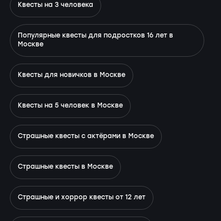
Квесты на 3 человека
Популярные квесты для подростков 16 лет в
Москве
Квесты для новичков в Москве
Квесты на 5 человек в Москве
Страшные квесты с актёрами в Москве
Страшные квесты в Москве
Страшные и хоррор квесты от 12 лет