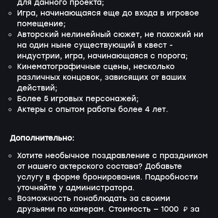
для данного проекта;
Игра, начинающаяся еще до входа в игровое
помещение;
Авторский нелинейный сюжет, не похожий ни
на один ныне существующий в квест -
индустрии, игра, начинающаяся с порога;
Кинематографичные сцены, несколько
различных концовок, зависящих от ваших
действий;
Более 5 игровых персонажей;
Актеры с опытом работы более 4 лет.
Дополнительно:
Хотите необычное поздравление с праздником
от нашего актерского состава? Добавьте
услугу в форме бронирования. Подробности
уточняйте у администратора.
Возможность понаблюдать за своими
друзьями по камерам. Стоимость — 1000 ₽ за