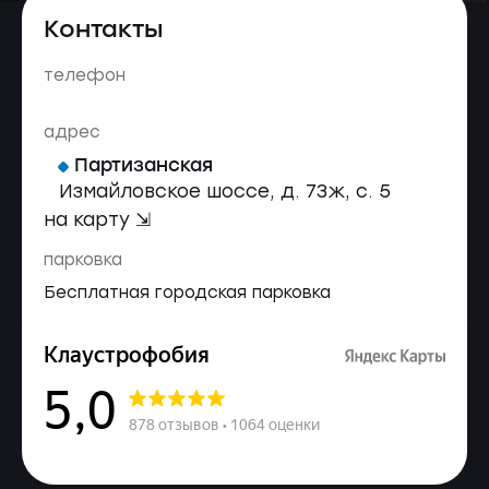
Контакты
телефон
адрес
Партизанская
Измайловское шоссе, д. 73ж, с. 5
на карту ⇲
парковка
Бесплатная городская парковка