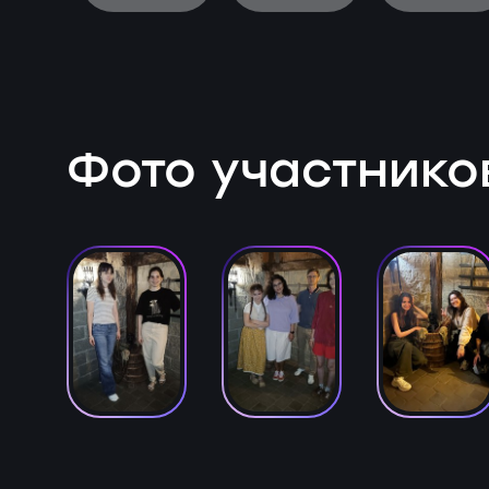
Фото участнико