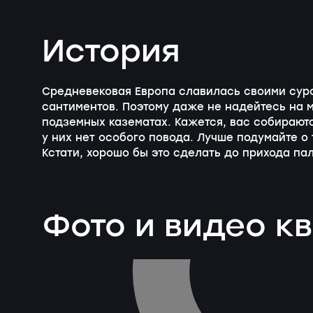
История
Средневековая Европа славилась своими сур
сантиментов. Поэтому даже не надейтесь на 
подземных казематах. Кажется, вас собираются
у них нет особого повода. Лучше подумайте о 
Кстати, хорошо бы это сделать до прихода па
Фото и видео к