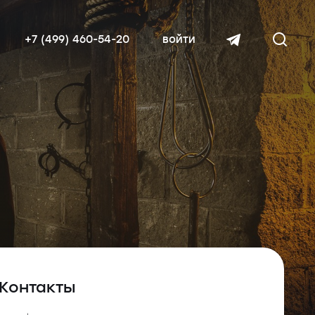
+7 (499) 460-54-20
войти
читать далее
Контакты