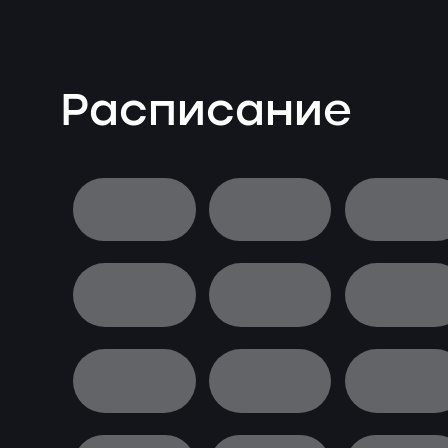
Расписание