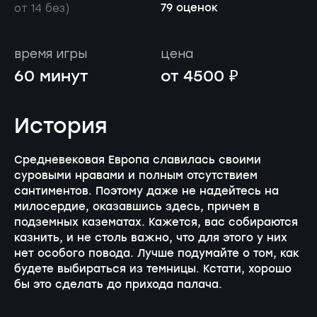
79 оценок
от 14 без)
время игры
цена
60 минут
от 4500 ₽
История
Средневековая Европа славилась своими
суровыми нравами и полным отсутствием
сантиментов. Поэтому даже не надейтесь на
милосердие, оказавшись здесь, причем в
подземных казематах. Кажется, вас собираются
казнить, и не столь важно, что для этого у них
нет особого повода. Лучше подумайте о том, как
будете выбираться из темницы. Кстати, хорошо
бы это сделать до прихода палача.