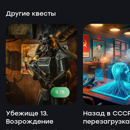
Другие квесты
9.78
Убежище 13.
Назад в СССР
Возрождение
перезагрузка