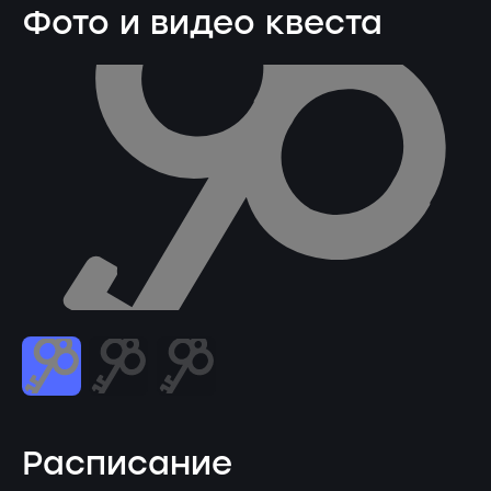
Фото и видео квеста
Расписание