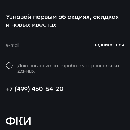
Узнавай первым об акциях, скидках
и новых квестах
подписаться
Даю согласие на обработку персональных
данных
+7 (499) 460-54-20