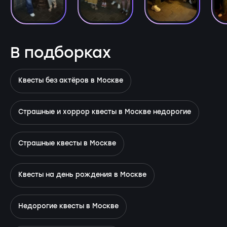
В подборках
Квесты без актёров в Москве
Страшные и хоррор квесты в Москве недорогие
Страшные квесты в Москве
Квесты на день рождения в Москве
Недорогие квесты в Москве