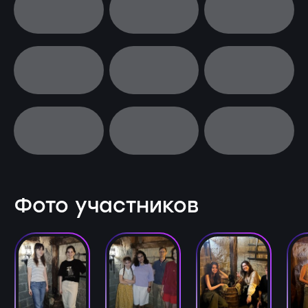
Фото участников