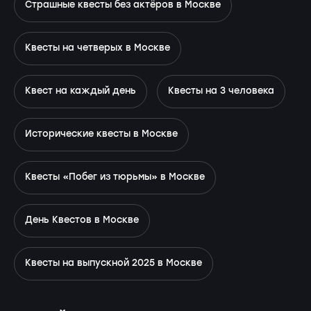
Страшные квесты без актёров в Москве
Квесты на четверых в Москве
Квест на каждый день
Квесты на 3 человека
Исторические квесты в Москве
Квесты «Побег из тюрьмы» в Москве
День Квестов в Москве
Квесты на выпускной 2025 в Москве