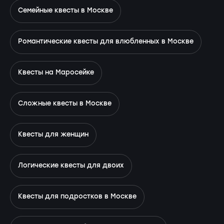
Семейные квесты в Москве
Романтические квесты для влюбленных в Москве
Квесты на Маросейке
Сложные квесты в Москве
Квесты для женщин
Логические квесты для двоих
Квесты для подростков в Москве