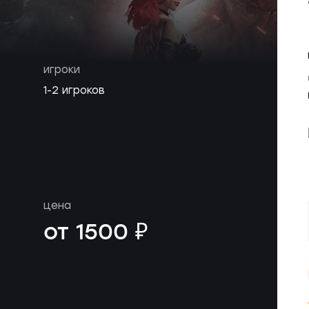
игроки
1-2 игроков
цена
от 1500 ₽