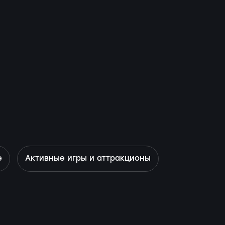
е
Активные игры и аттракционы