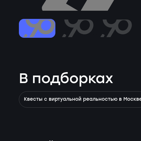
В подборках
Квесты с виртуальной реальностью в Москв