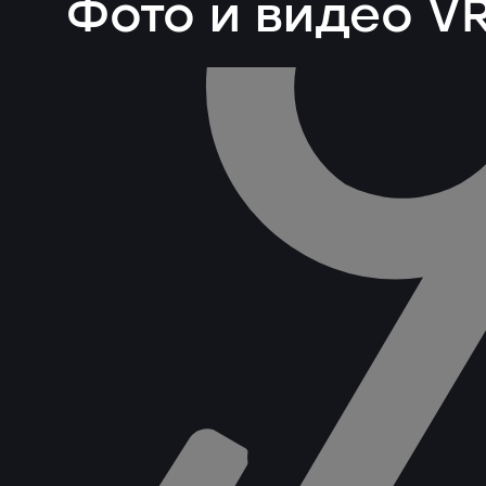
Фото и видео V