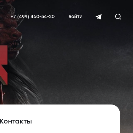
+7 (499) 460-54-20
войти
читать далее
Контакты