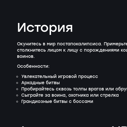
История
Окунитесь в мир постапокалипсиса. Примерьте
столкнитесь лицом к лицу с порождениями ко
воинов.
Особенности:
Увлекательный игровой процесс
Аркадные битвы
Пробирайтесь сквозь толпы врагов или обру
Сыграйте за воина, охотника или стрелка
Грандиозные битвы с боссами