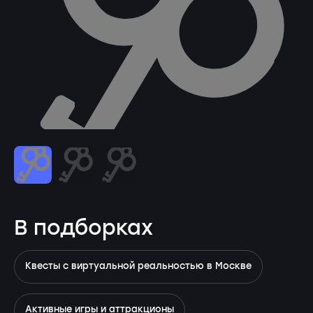
В подборках
Квесты с виртуальной реальностью в Москве
Активные игры и аттракционы