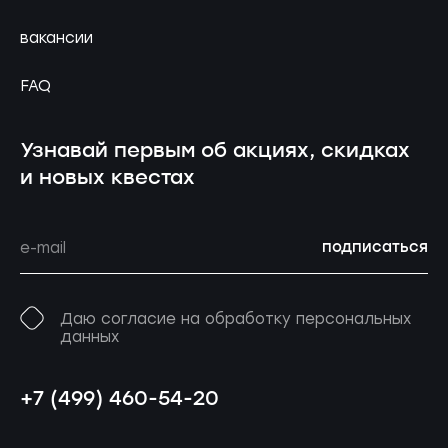
вакансии
FAQ
Узнавай первым об акциях, скидках
и новых квестах
подписаться
Даю согласие на обработку персональных
данных
+7 (499) 460-54-20