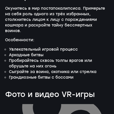
Окунитесь в мир постапокалипсиса. Примерьте
на себя роль одного из трёх избранных,
столкнитесь лицом к лицу с порождениями
кошмара и раскройте тайну бессмертных
воинов.
Особенности:
Увлекательный игровой процесс
Аркадные битвы
Пробирайтесь сквозь толпы врагов или
обрушьте на них огонь
Сыграйте за воина, охотника или стрелка
Грандиозные битвы с боссами
Фото и видео VR-игры