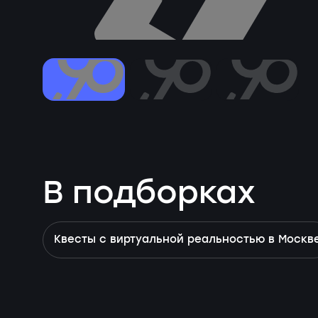
В подборках
Квесты с виртуальной реальностью в Москв