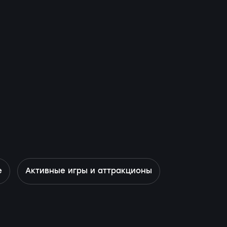
е
Активные игры и аттракционы