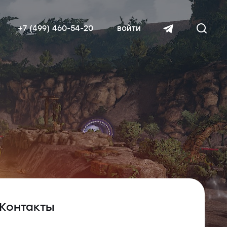
+7 (499) 460-54-20
войти
читать далее
Контакты