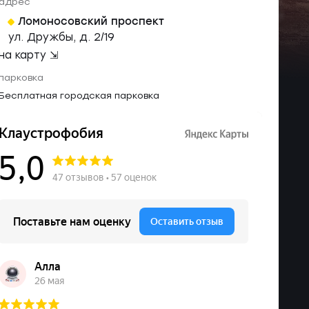
адрес
Ломоносовский проспект
ул. Дружбы, д. 2/19
на карту ⇲
парковка
Бесплатная городская парковка