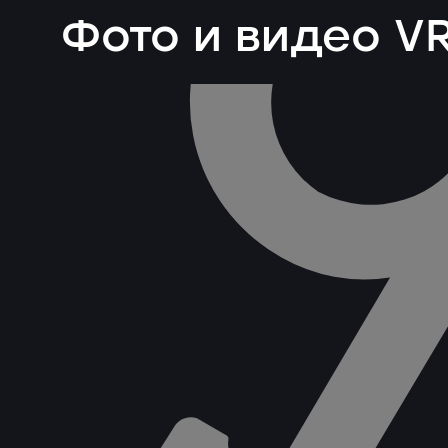
Фото и видео V