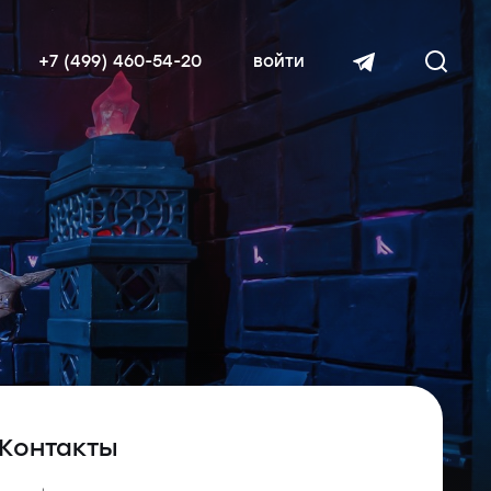
+7 (499) 460-54-20
войти
читать далее
Контакты