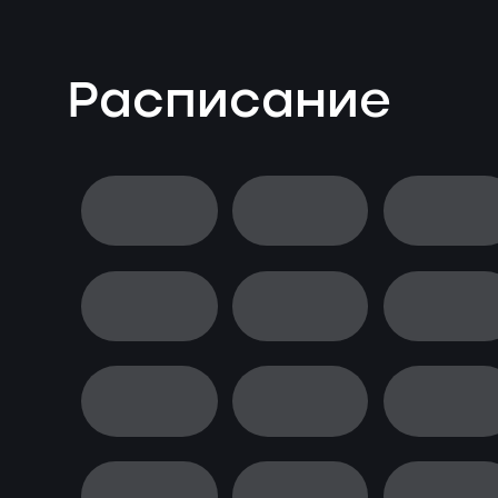
Расписание