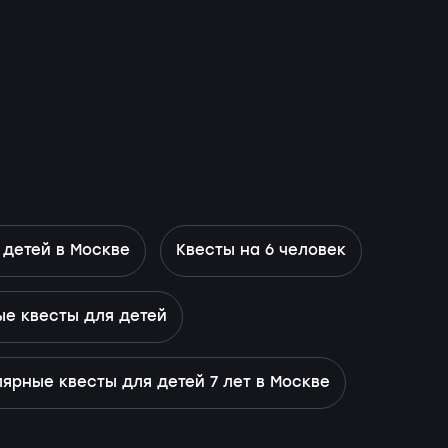
 детей в Москве
Квесты на 6 человек
е квесты для детей
ярные квесты для детей 7 лет в Москве