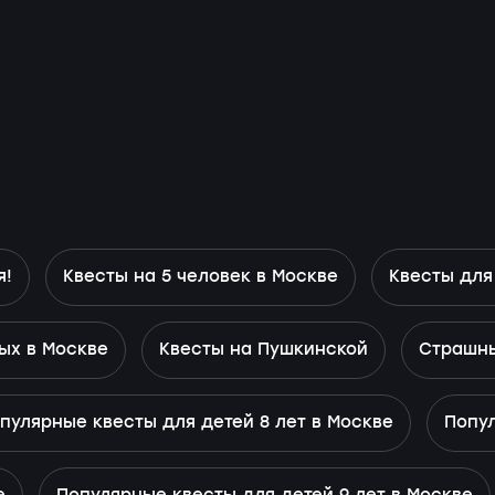
я!
Квесты на 5 человек в Москве
Квесты для
ых в Москве
Квесты на Пушкинской
Страшны
пулярные квесты для детей 8 лет в Москве
Попул