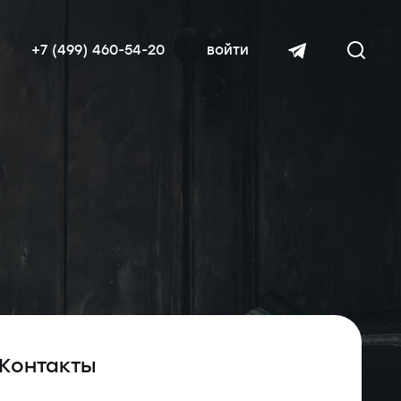
+7 (499) 460-54-20
войти
читать далее
Контакты