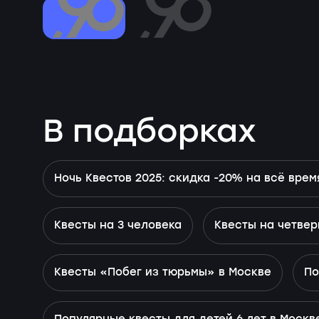
В подборках
Ночь Квестов 2025: скидка -20% на всё врем
Квесты на 3 человека
Квесты на четвер
Квесты «Побег из тюрьмы» в Москве
По