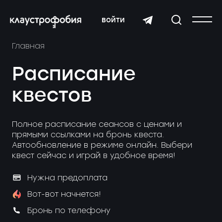
войти
Главная
Расписание
квестов
Полное расписание сеансов с ценами и
прямыми ссылками на бронь квеста.
Автообновление в режиме онлайн. Выбери
квест сейчас и играй в удобное время!
Нужна предоплата
Вот-вот начнется!
Бронь по телефону