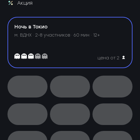
Акция
Ночь в Токио
м. ВДНХ ·
2-8 участников · 60 мин · 12+
цена от 2