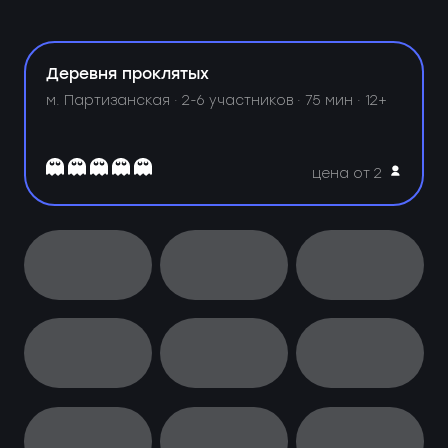
Деревня проклятых
м. Партизанская ·
2-6 участников · 75 мин · 12+
цена от 2