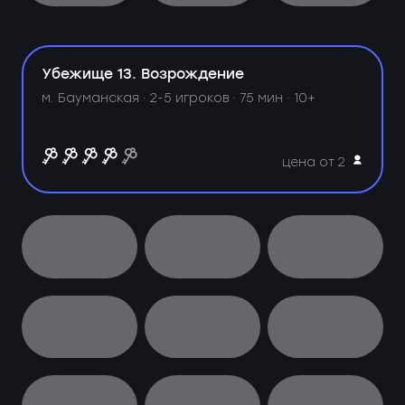
Убежище 13. Возрождение
м. Бауманская ·
2-5 игроков · 75 мин · 10+
цена от 2