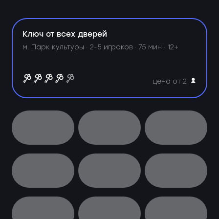
Ключ от всех дверей
м. Парк культуры ·
2-5 игроков · 75 мин · 12+
цена от 2