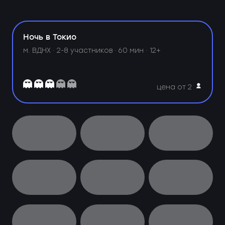
Ночь в Токио
м. ВДНХ ·
2-8 участников · 60 мин · 12+
цена от 2