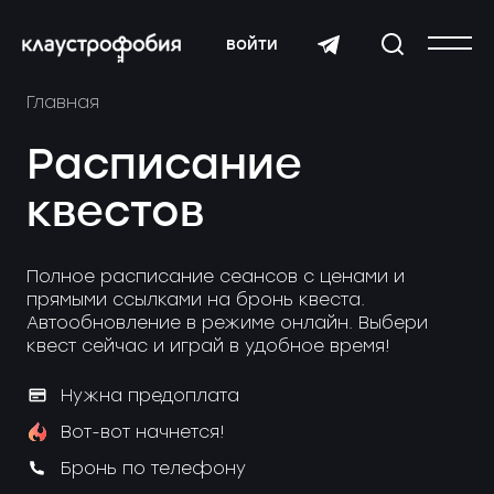
войти
Главная
Расписание
квестов
Полное расписание сеансов с ценами и
прямыми ссылками на бронь квеста.
Автообновление в режиме онлайн. Выбери
квест сейчас и играй в удобное время!
Нужна предоплата
Вот-вот начнется!
Бронь по телефону