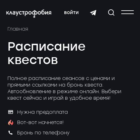
войти
Главная
Расписание
квестов
Полное расписание сеансов с ценами и
прямыми ссылками на бронь квеста.
Автообновление в режиме онлайн. Выбери
квест сейчас и играй в удобное время!
Нужна предоплата
Вот-вот начнется!
Бронь по телефону