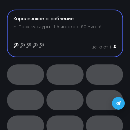
Королевское ограбление
м. Парк культуры ·
1-6 игроков · 50 мин · 6+
цена от 1