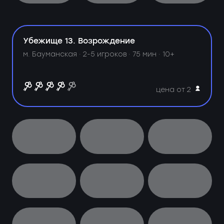
Убежище 13. Возрождение
м. Бауманская ·
2-5 игроков · 75 мин · 10+
цена от 2