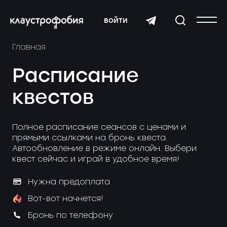
войти
Главная
Расписание
квестов
Полное расписание сеансов с ценами и
прямыми ссылками на бронь квеста.
Автообновление в режиме онлайн. Выбери
квест сейчас и играй в удобное время!
Нужна предоплата
Вот-вот начнется!
Бронь по телефону