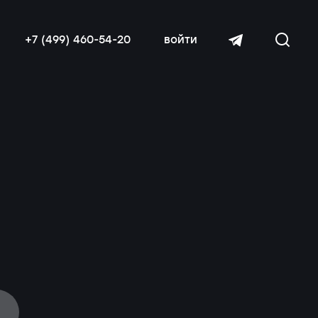
+7 (499) 460-54-20
войти
читать далее