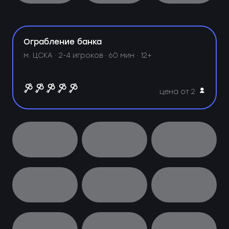
Ограбление банка
м. ЦСКА ·
2-4 игроков · 60 мин · 12+
цена от 2