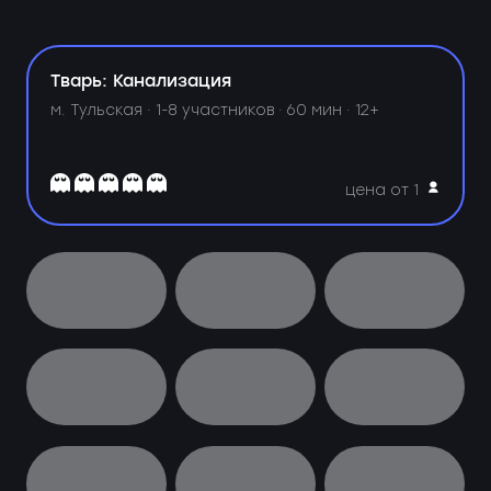
Тварь: Канализация
м. Тульская ·
1-8 участников · 60 мин · 12+
цена от 1