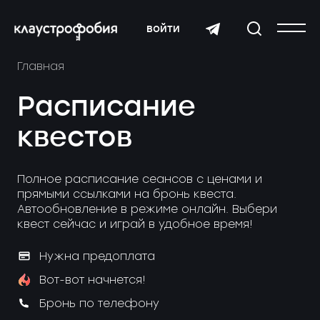
войти
Главная
Расписание
квестов
Полное расписание сеансов с ценами и
прямыми ссылками на бронь квеста.
Автообновление в режиме онлайн. Выбери
квест сейчас и играй в удобное время!
Нужна предоплата
Вот-вот начнется!
Бронь по телефону