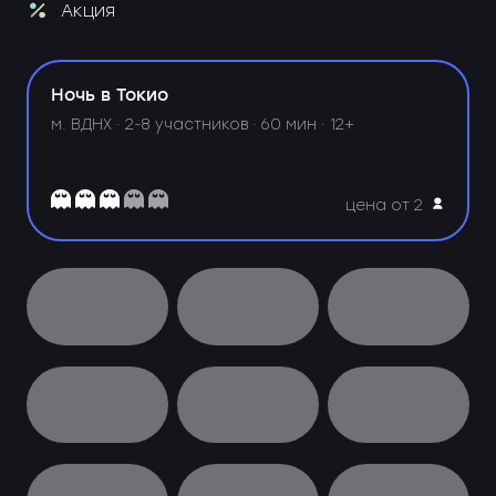
Акция
Ночь в Токио
м. ВДНХ ·
2-8 участников · 60 мин · 12+
цена от 2