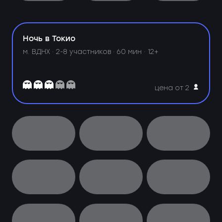
Ночь в Токио
м. ВДНХ ·
2-8 участников · 60 мин · 12+
цена от 2