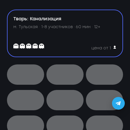
Тварь: Канализация
м. Тульская ·
1-8 участников · 60 мин · 12+
цена от 1