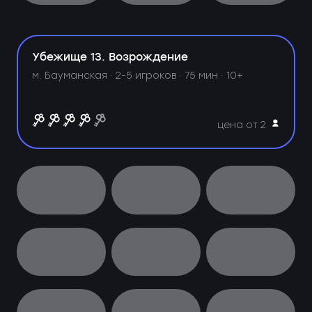
Убежище 13. Возрождение
м. Бауманская ·
2-5 игроков · 75 мин · 10+
цена от 2