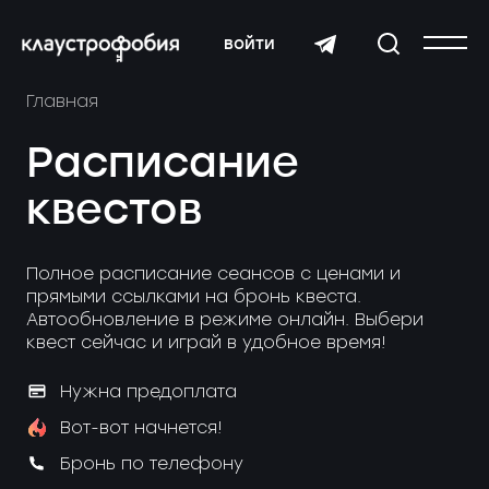
войти
Главная
Расписание
квестов
Полное расписание сеансов с ценами и
прямыми ссылками на бронь квеста.
Автообновление в режиме онлайн. Выбери
квест сейчас и играй в удобное время!
Нужна предоплата
Вот-вот начнется!
Бронь по телефону