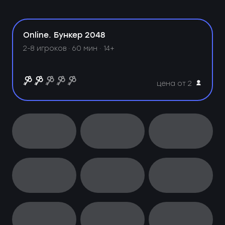
Online. Бункер 2048
2-8 игроков · 60 мин · 14+
цена от 2