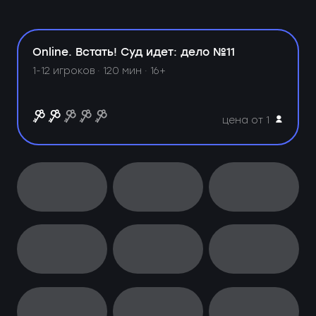
Online. Встать! Суд идет: дело №11
1-12 игроков · 120 мин · 16+
цена от 1