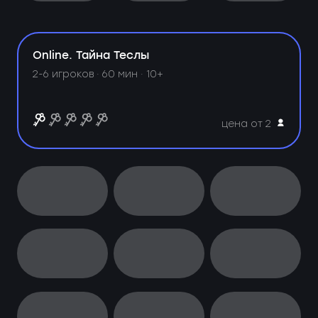
Online. Тайна Теслы
2-6 игроков · 60 мин · 10+
цена от 2