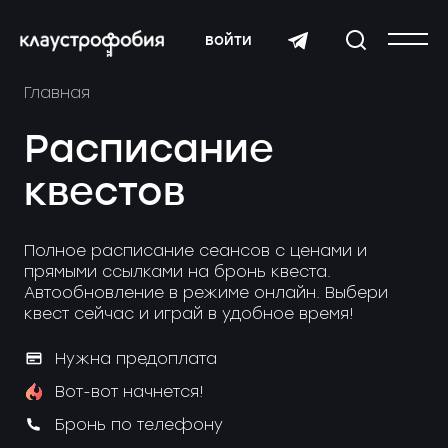
войти
Главная
Расписание
квестов
Полное расписание сеансов с ценами и
прямыми ссылками на бронь квеста.
Автообновление в режиме онлайн. Выбери
квест сейчас и играй в удобное время!
Нужна предоплата
Вот-вот начнется!
Бронь по телефону