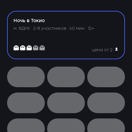
Ночь в Токио
м. ВДНХ ·
2-8 участников · 60 мин · 12+
цена от 2