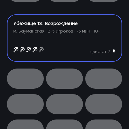
Убежище 13. Возрождение
м. Бауманская ·
2-5 игроков · 75 мин · 10+
цена от 2