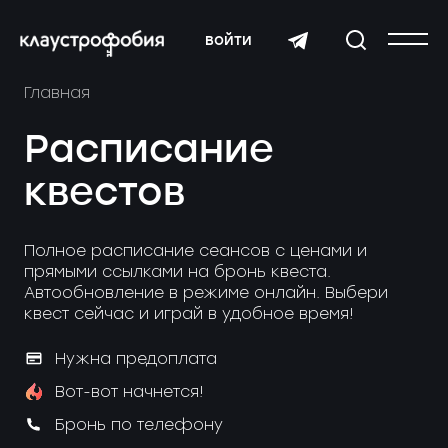
войти
Главная
Расписание
квестов
Полное расписание сеансов с ценами и
прямыми ссылками на бронь квеста.
Автообновление в режиме онлайн. Выбери
квест сейчас и играй в удобное время!
Нужна предоплата
Вот-вот начнется!
Бронь по телефону