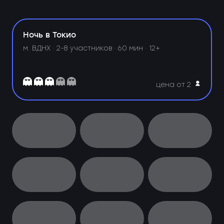
Ночь в Токио
м. ВДНХ ·
2-8 участников · 60 мин · 12+
цена от 2