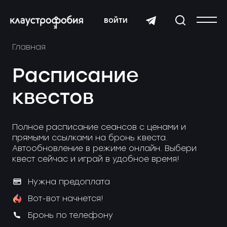
войти
Главная
Расписание
квестов
Полное расписание сеансов с ценами и
прямыми ссылками на бронь квеста.
Автообновление в режиме онлайн. Выбери
квест сейчас и играй в удобное время!
Нужна предоплата
Вот-вот начнется!
Бронь по телефону