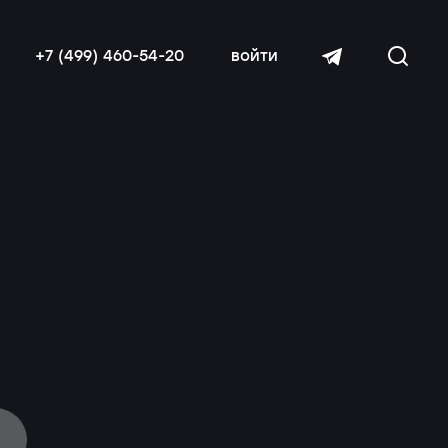
+7 (499) 460-54-20
войти
читать далее