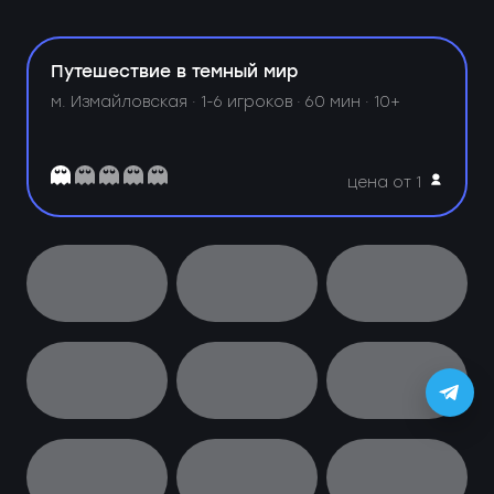
Путешествие в темный мир
м. Измайловская ·
1-6 игроков · 60 мин · 10+
цена от 1