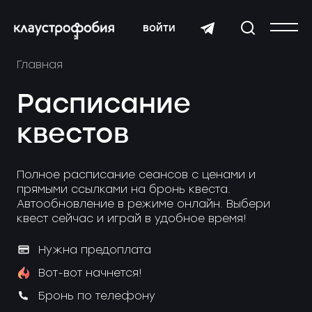
войти
Главная
Расписание
квестов
Полное расписание сеансов с ценами и
прямыми ссылками на бронь квеста.
Автообновление в режиме онлайн. Выбери
квест сейчас и играй в удобное время!
Нужна предоплата
Вот-вот начнется!
Бронь по телефону