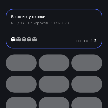
В гостях у сказки
м. ЦСКА ·
1-4 игроков · 60 мин · 6+
цена от 1