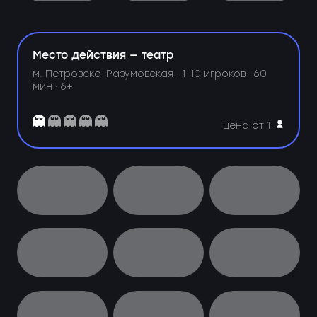
Место действия — театр
м. Петровско-Разумовская ·
1-10 игроков · 60
мин · 6+
цена от 1