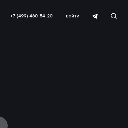
+7 (499) 460-54-20
войти
читать далее