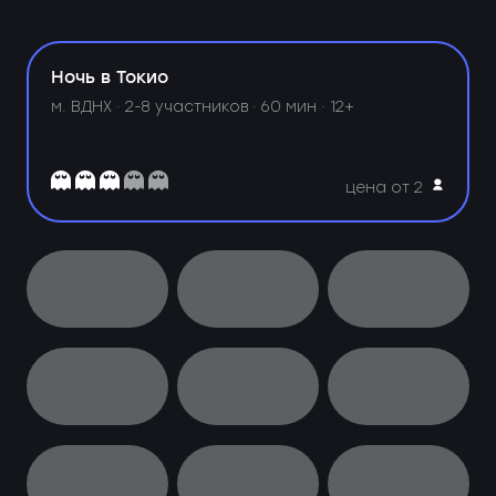
Ночь в Токио
м. ВДНХ ·
2-8 участников · 60 мин · 12+
цена от 2