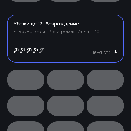
Убежище 13. Возрождение
м. Бауманская ·
2-5 игроков · 75 мин · 10+
цена от 2