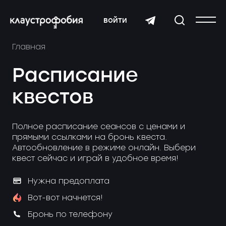
войти
Главная
Расписание
квестов
Полное расписание сеансов с ценами и
прямыми ссылками на бронь квеста.
Автообновление в режиме онлайн. Выбери
квест сейчас и играй в удобное время!
Нужна предоплата
Вот-вот начнется!
Бронь по телефону