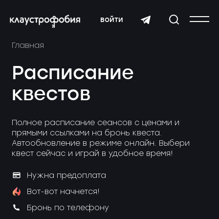
войти
Главная
Расписание
квестов
Полное расписание сеансов с ценами и
прямыми ссылками на бронь квеста.
Автообновление в режиме онлайн. Выбери
квест сейчас и играй в удобное время!
Нужна предоплата
Вот-вот начнется!
Бронь по телефону