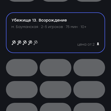
Убежище 13. Возрождение
м. Бауманская ·
2-5 игроков · 75 мин · 10+
цена от 2