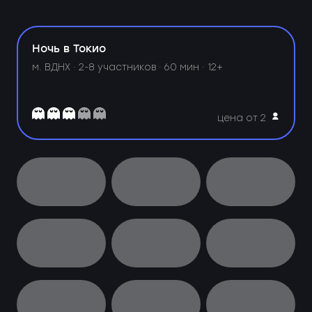
Ночь в Токио
м. ВДНХ ·
2-8 участников · 60 мин · 12+
цена от 2