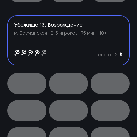
Убежище 13. Возрождение
м. Бауманская ·
2-5 игроков · 75 мин · 10+
цена от 2