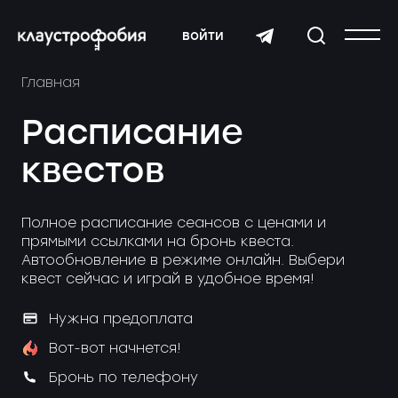
войти
Главная
Расписание
квестов
Полное расписание сеансов с ценами и
прямыми ссылками на бронь квеста.
Автообновление в режиме онлайн. Выбери
квест сейчас и играй в удобное время!
Нужна предоплата
Вот-вот начнется!
Бронь по телефону