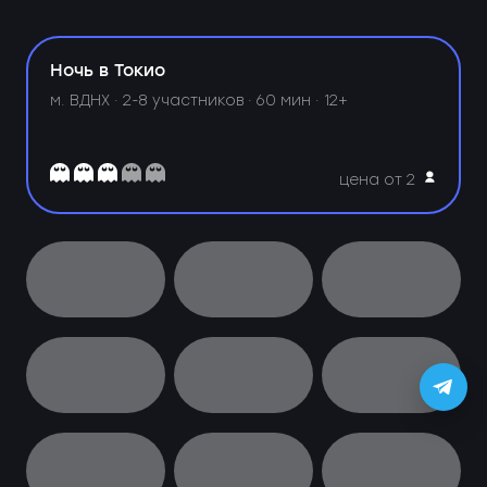
Ночь в Токио
м. ВДНХ ·
2-8 участников · 60 мин · 12+
цена от 2