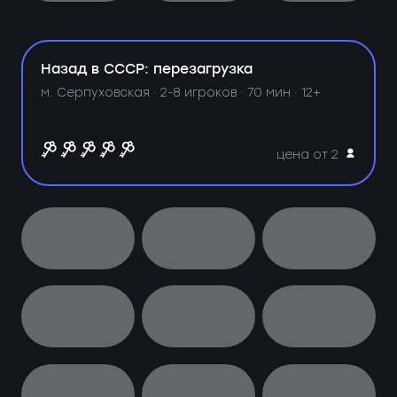
Назад в СССР: перезагрузка
м. Серпуховская ·
2-8 игроков · 70 мин · 12+
цена от 2