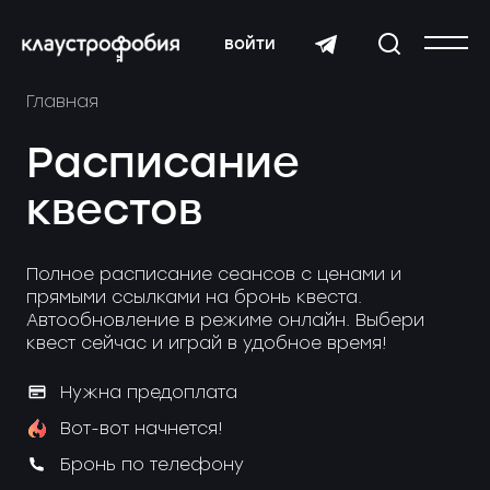
войти
Главная
Расписание
квестов
Полное расписание сеансов с ценами и
прямыми ссылками на бронь квеста.
Автообновление в режиме онлайн. Выбери
квест сейчас и играй в удобное время!
Нужна предоплата
Вот-вот начнется!
Бронь по телефону