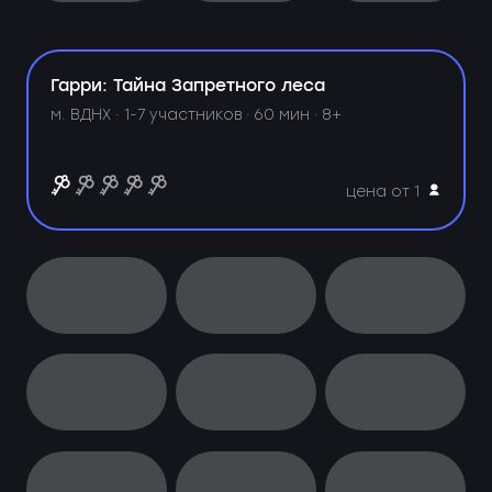
Гарри: Тайна Запретного леса
м. ВДНХ ·
1-7 участников · 60 мин · 8+
цена от 1