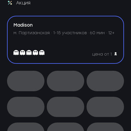
Акция
Madison
м. Партизанская ·
1-15 участников · 60 мин · 12+
цена от 1