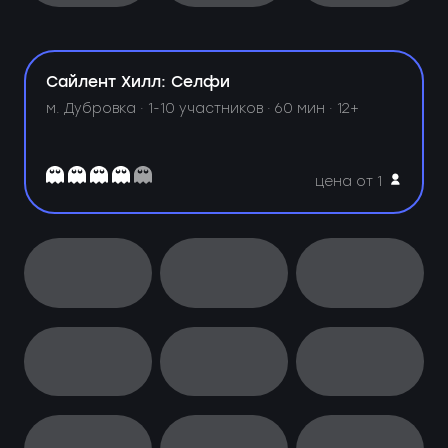
Сайлент Хилл: Селфи
м. Дубровка ·
1-10 участников · 60 мин · 12+
цена от 1