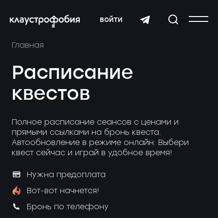
войти
Главная
Расписание
квестов
Полное расписание сеансов с ценами и
прямыми ссылками на бронь квеста.
Автообновление в режиме онлайн. Выбери
квест сейчас и играй в удобное время!
Нужна предоплата
Вот-вот начнется!
Бронь по телефону