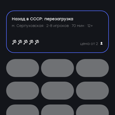
Назад в СССР: перезагрузка
м. Серпуховская ·
2-8 игроков · 70 мин · 12+
цена от 2