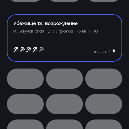
Убежище 13. Возрождение
м. Бауманская ·
2-5 игроков · 75 мин · 10+
цена от 2