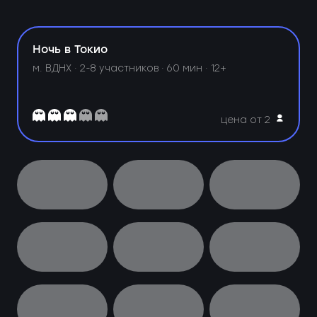
Ночь в Токио
м. ВДНХ ·
2-8 участников · 60 мин · 12+
цена от 2