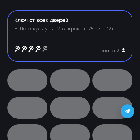
Ключ от всех дверей
м. Парк культуры ·
2-5 игроков · 75 мин · 12+
цена от 2