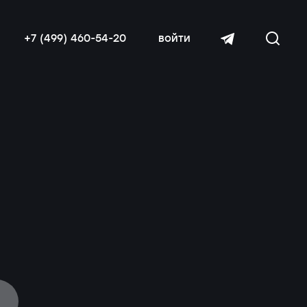
+7 (499) 460-54-20
войти
читать далее