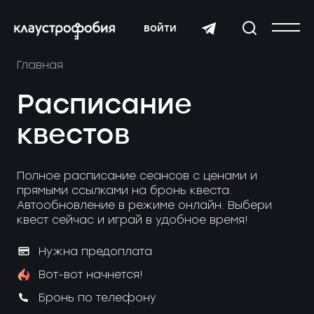
войти
Главная
Расписание
квестов
Полное расписание сеансов с ценами и
прямыми ссылками на бронь квеста.
Автообновление в режиме онлайн. Выбери
квест сейчас и играй в удобное время!
Нужна предоплата
Вот-вот начнется!
Бронь по телефону