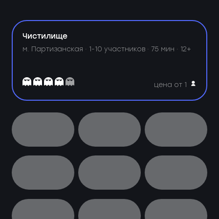
Чистилище
м. Партизанская ·
1-10 участников · 75 мин · 12+
цена от 1