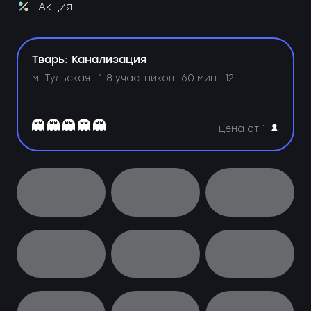
Акция
Тварь: Канализация
м. Тульская ·
1-8 участников · 60 мин · 12+
цена от 1