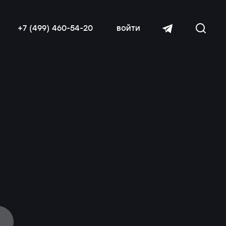
+7 (499) 460-54-20
войти
читать далее