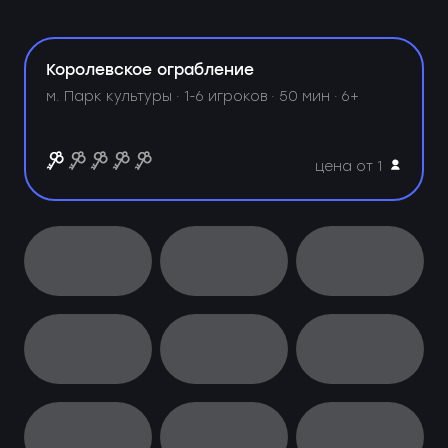
Королевское ограбление
м. Парк культуры ·
1-6 игроков · 50 мин · 6+
цена от 1