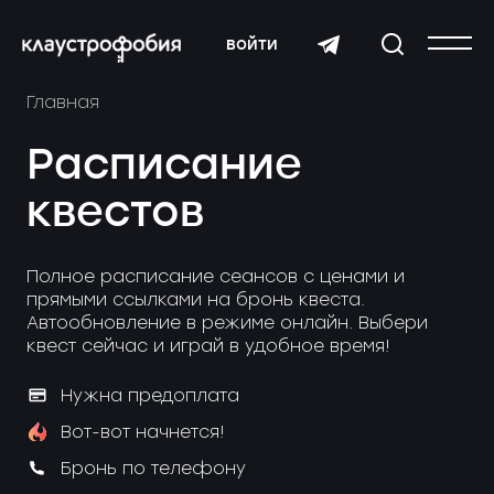
войти
Главная
Расписание
квестов
Полное расписание сеансов с ценами и
прямыми ссылками на бронь квеста.
Автообновление в режиме онлайн. Выбери
квест сейчас и играй в удобное время!
Нужна предоплата
Вот-вот начнется!
Бронь по телефону