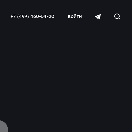
+7 (499) 460-54-20
войти
читать далее