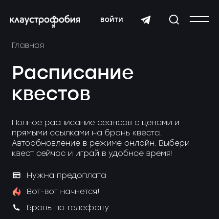
войти
Главная
Расписание
квестов
Полное расписание сеансов с ценами и
прямыми ссылками на бронь квеста.
Автообновление в режиме онлайн. Выбери
квест сейчас и играй в удобное время!
Нужна предоплата
Вот-вот начнется!
Бронь по телефону