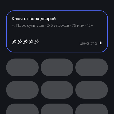
Ключ от всех дверей
м. Парк культуры ·
2-5 игроков · 75 мин · 12+
цена от 2