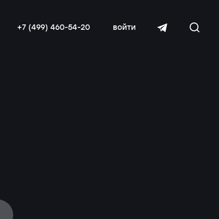
+7 (499) 460-54-20
войти
читать далее