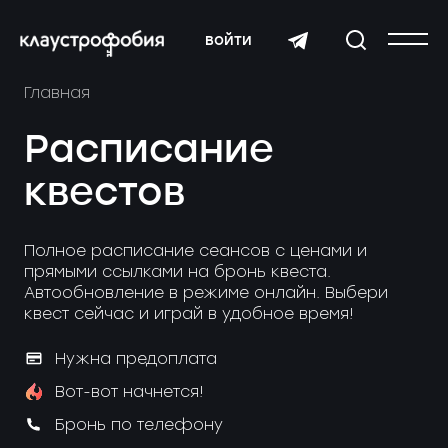
войти
Главная
Расписание
квестов
Полное расписание сеансов с ценами и
прямыми ссылками на бронь квеста.
Автообновление в режиме онлайн. Выбери
квест сейчас и играй в удобное время!
Нужна предоплата
Вот-вот начнется!
Бронь по телефону