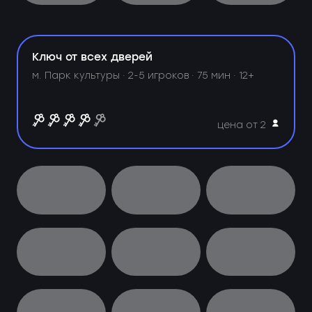
Ключ от всех дверей
м. Парк культуры ·
2-5 игроков · 75 мин · 12+
цена от 2