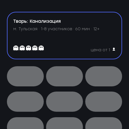
Тварь: Канализация
м. Тульская ·
1-8 участников · 60 мин · 12+
цена от 1