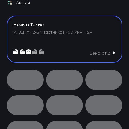
Акция
Ночь в Токио
м. ВДНХ ·
2-8 участников · 60 мин · 12+
цена от 2