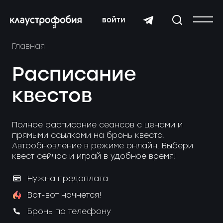
войти
Главная
Расписание
квестов
Полное расписание сеансов с ценами и
прямыми ссылками на бронь квеста.
Автообновление в режиме онлайн. Выбери
квест сейчас и играй в удобное время!
Нужна предоплата
Вот-вот начнется!
Бронь по телефону