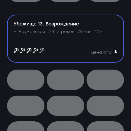
Убежище 13. Возрождение
м. Бауманская ·
2-5 игроков · 75 мин · 10+
цена от 2