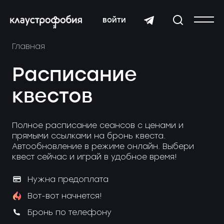
войти
Главная
Расписание
квестов
Полное расписание сеансов с ценами и
прямыми ссылками на бронь квеста.
Автообновление в режиме онлайн. Выбери
квест сейчас и играй в удобное время!
Нужна предоплата
Вот-вот начнется!
Бронь по телефону