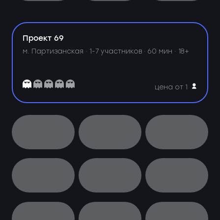
Проект 69
м. Партизанская ·
1-7 участников · 60 мин · 18+
цена от 1