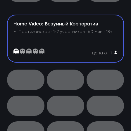
Home Video: Безумный Корпоратив
м. Партизанская ·
1-7 участников · 60 мин · 18+
цена от 1