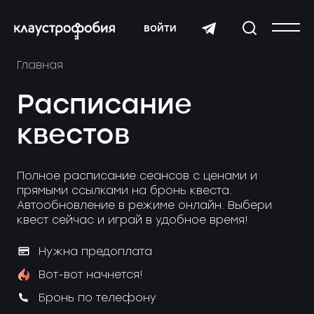
войти
Главная
Расписание
квестов
Полное расписание сеансов с ценами и
прямыми ссылками на бронь квеста.
Автообновление в режиме онлайн. Выбери
квест сейчас и играй в удобное время!
Нужна предоплата
Вот-вот начнется!
Бронь по телефону