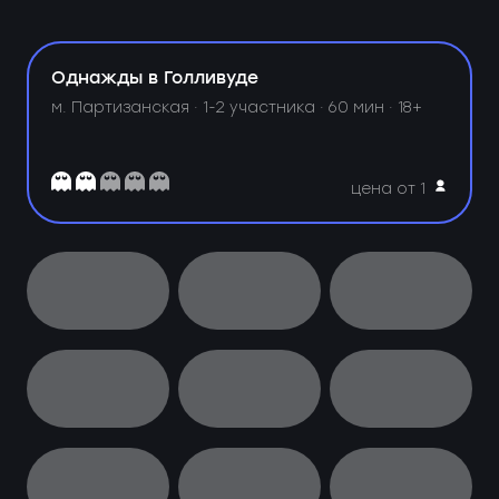
Однажды в Голливуде
м. Партизанская ·
1-2 участника · 60 мин · 18+
цена от 1