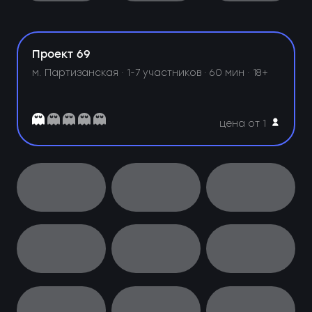
Проект 69
м. Партизанская ·
1-7 участников · 60 мин · 18+
цена от 1