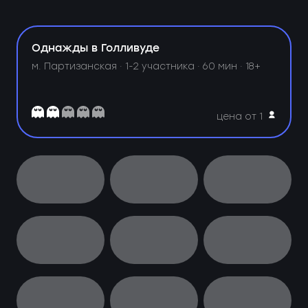
Однажды в Голливуде
м. Партизанская ·
1-2 участника · 60 мин · 18+
цена от 1