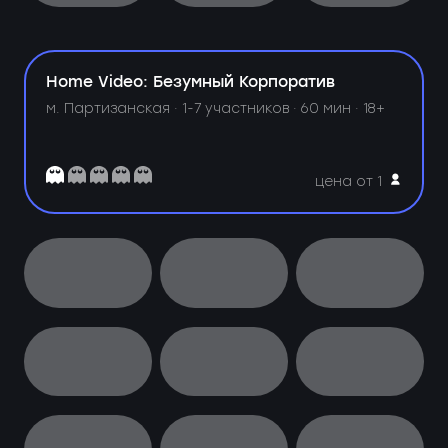
Home Video: Безумный Корпоратив
м. Партизанская ·
1-7 участников · 60 мин · 18+
цена от 1