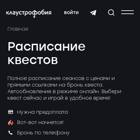
войти
Главная
Расписание
квестов
Полное расписание сеансов с ценами и
прямыми ссылками на бронь квеста.
Автообновление в режиме онлайн. Выбери
квест сейчас и играй в удобное время!
Нужна предоплата
Вот-вот начнется!
Бронь по телефону