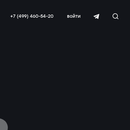
+7 (499) 460-54-20
войти
читать далее