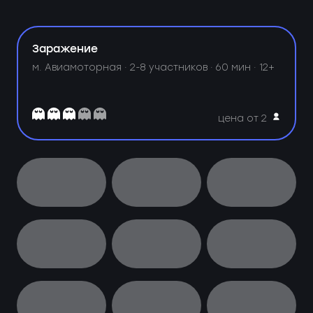
Заражение
м. Авиамоторная ·
2-8 участников · 60 мин · 12+
цена от 2