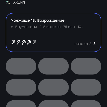
Акция
Убежище 13. Возрождение
м. Бауманская ·
2-5 игроков · 75 мин · 10+
цена от 2