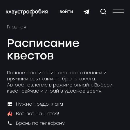
войти
Главная
Расписание
квестов
Полное расписание сеансов с ценами и
прямыми ссылками на бронь квеста.
Автообновление в режиме онлайн. Выбери
квест сейчас и играй в удобное время!
Нужна предоплата
Вот-вот начнется!
Бронь по телефону