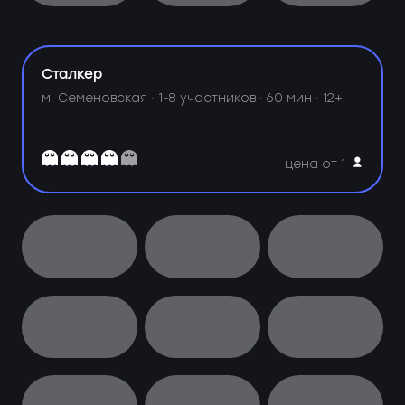
Сталкер
м. Семеновская ·
1-8 участников · 60 мин · 12+
цена от 1